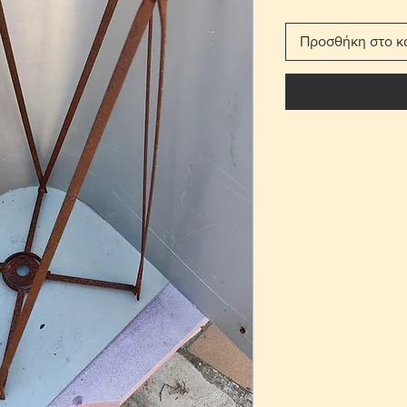
Προσθήκη στο κ