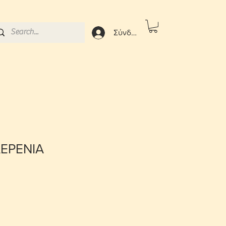
Σύνδεση
ΕΡΕΝΙΑ