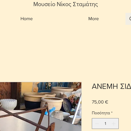
Μουσείο Νίκος Σταμάτης
Home
More
ΑΝΕΜΗ ΣΙΔ
75,00 €
Τιμή
Ποσότητα
*