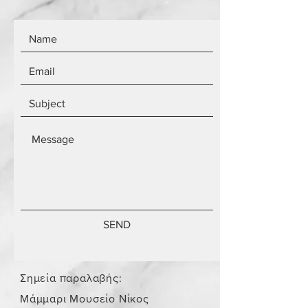
SEND
Σημεία παραλαβής:
Μάμμαρι Μουσείο Νίκος