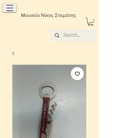
Μουσείο Νίκος Σταμάτης