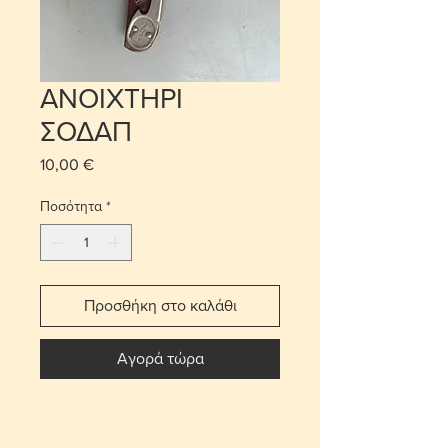
ΑΝΟΙΧΤΗΡΙ
ΣΟΔΑΠ
10,00 €
Τιμή
Ποσότητα
*
Προσθήκη στο καλάθι
Αγορά τώρα