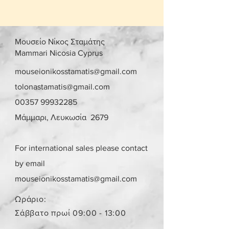
Μουσείο Νίκος Σταμάτης
Mammari Nicosia Cyprus
mouseionikosstamatis@gmail.com
tolonastamatis@gmail.com
00357 99932285
Μάμμαρι, Λευκωσία 2679
For international sales please contact
by email
mouseionikosstamatis@gmail.com
Ωράριο:
Σάββατο πρωί 09:00 - 13:00