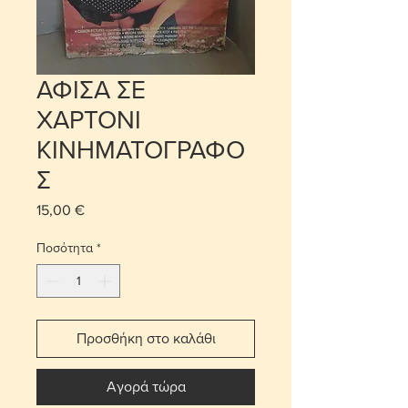
ΑΦΙΣΑ ΣΕ
ΧΑΡΤΟΝΙ
ΚΙΝΗΜΑΤΟΓΡΑΦΟ
Σ
15,00 €
Τιμή
Ποσότητα
*
Προσθήκη στο καλάθι
Αγορά τώρα