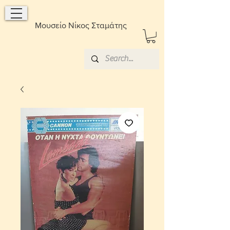
Μουσείο Νίκος Σταμάτης