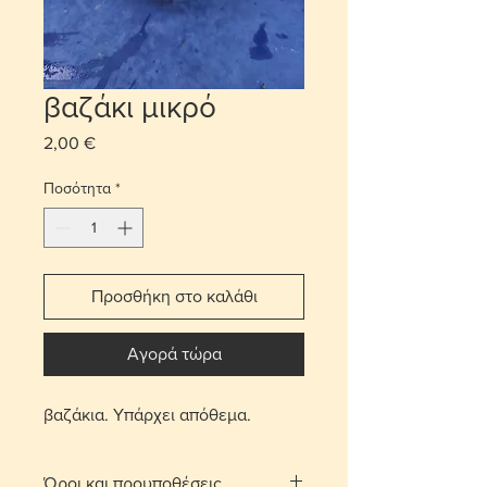
βαζάκι μικρό
2,00 €
Τιμή
Ποσότητα
*
Προσθήκη στο καλάθι
Αγορά τώρα
βαζάκια. Υπάρχει απόθεμα.
Όροι και προυποθέσεις