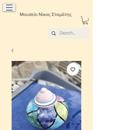
Μουσείο Νίκος Σταμάτης