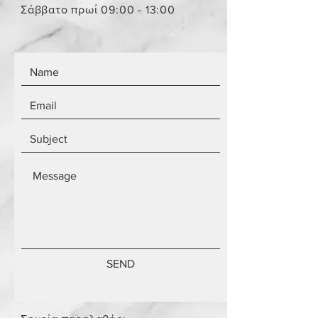
Τα αντικείμενα δεν είναι
Σάββατο πρωί 09:00 - 13:00
καινούργια.
SEND