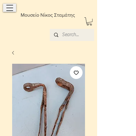
Μουσείο Νίκος Σταμάτης