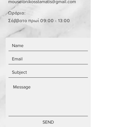
mouseionikosstamatis@gmail.com
Ωράριο:
Σάββατο πρωί 09:00 - 13:00
SEND