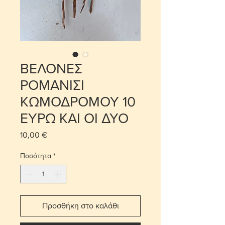
ΒΕΛΟΝΕΣ
ΡΟΜΑΝΙΣΙ
ΚΩΜΟΔΡΟΜΟΥ 10
ΕΥΡΩ ΚΑΙ ΟΙ ΔΥΟ
10,00 €
Τιμή
Ποσότητα
*
Προσθήκη στο καλάθι