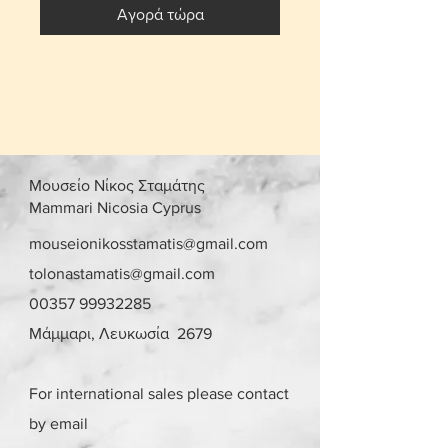
Αγορά τώρα
Μουσείο Νίκος Σταμάτης
Mammari Nicosia Cyprus
mouseionikosstamatis@gmail.com
tolonastamatis@gmail.com
00357 99932285
Μάμμαρι, Λευκωσία 2679
For international sales please contact
by email