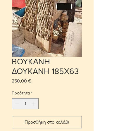
ΒΟΥΚΑΝΗ
ΔΟΥΚΑΝΗ 185Χ63
250,00 €
Τιμή
Ποσότητα
*
Προσθήκη στο καλάθι