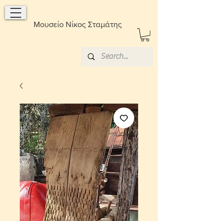
Μουσείο Νίκος Σταμάτης