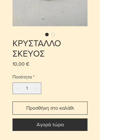
ΚΡΥΣΤΑΛΛΟ
ΣΚΕΥΟΣ
10,00 €
Τιμή
Ποσότητα
*
Προσθήκη στο καλάθι
Αγορά τώρα