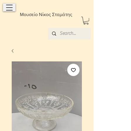
Μουσείο Νίκος Σταμάτης