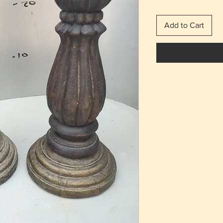
Add to Cart