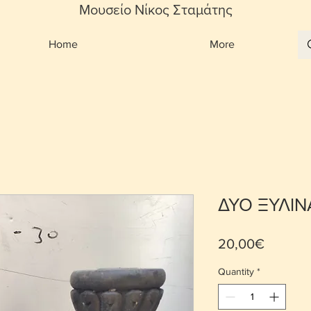
Μουσείο Νίκος Σταμάτης
Home
More
ΔΥΟ ΞΥΛΙΝ
Price
20,00€
Quantity
*