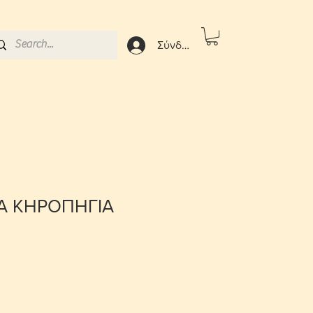
Σύνδεση
Α ΚΗΡΟΠΗΓΙΑ