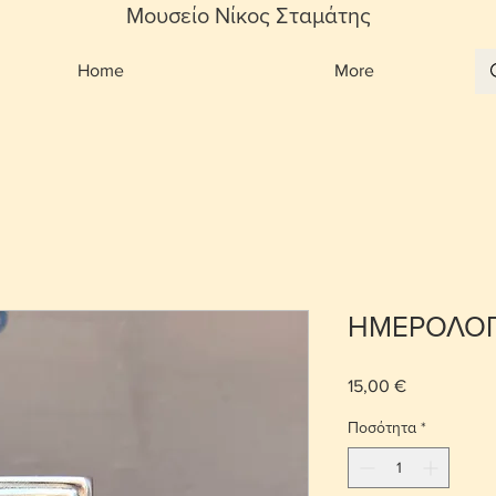
Μουσείο Νίκος Σταμάτης
Home
More
ΗΜΕΡΟΛΟΓ
15,00 €
Τιμή
Ποσότητα
*