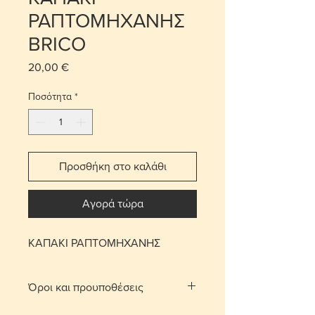
ΡΑΠΤΟΜΗΧΑΝΗΣ
BRICO
20,00 €
Τιμή
Ποσότητα
*
Προσθήκη στο καλάθι
Αγορά τώρα
ΚΑΠΑΚΙ ΡΑΠΤΟΜΗΧΑΝΗΣ
Όροι και προυποθέσεις
Με τη χρέωση μεταφορικών το