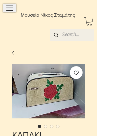
Μουσείο Νίκος Σταμάτης
ΚΑΠΑΚΙ