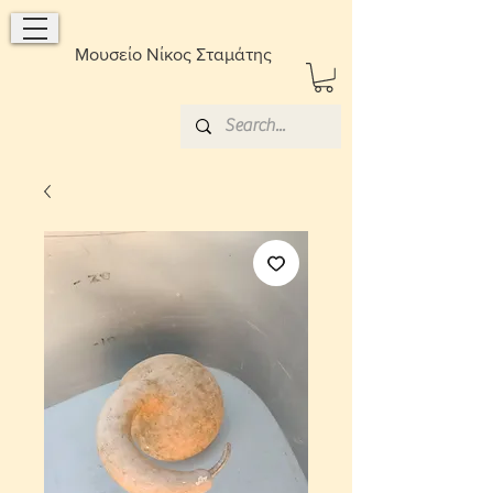
Μουσείο Νίκος Σταμάτης