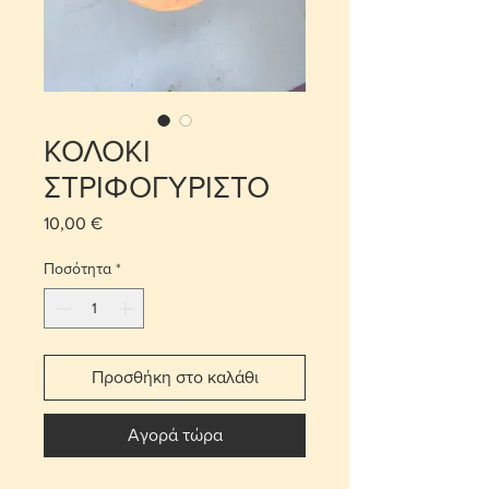
ΚΟΛΟΚΙ
ΣΤΡΙΦΟΓΥΡΙΣΤΟ
10,00 €
Τιμή
Ποσότητα
*
Προσθήκη στο καλάθι
Αγορά τώρα