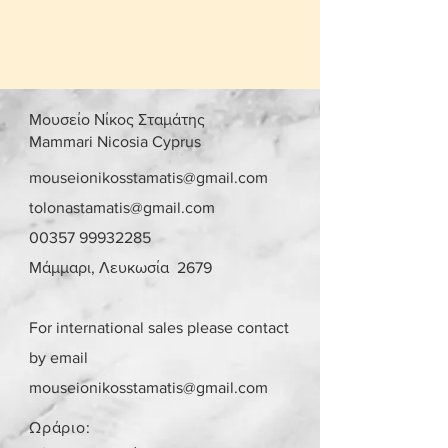
Μουσείο Νίκος Σταμάτης
Mammari Nicosia Cyprus
mouseionikosstamatis@gmail.com
tolonastamatis@gmail.com
00357 99932285
Μάμμαρι, Λευκωσία 2679
For international sales please contact
by email
mouseionikosstamatis@gmail.com
Ωράριο: