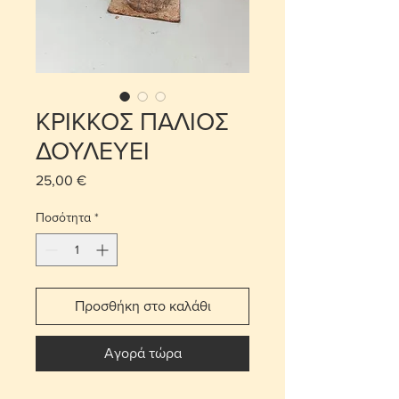
ΚΡΙΚΚΟΣ ΠΑΛΙΟΣ
ΔΟΥΛΕΥΕΙ
25,00 €
Τιμή
Ποσότητα
*
Προσθήκη στο καλάθι
Αγορά τώρα