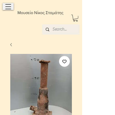
Μουσείο Νίκος Σταμάτης