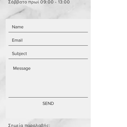
Σάββατο πρωί 09:00 - 13:00
SEND
Σημεία παραλαβής: