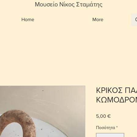
Μουσείο Νίκος Σταμάτης
Home
More
ΚΡΙΚΟΣ ΠΑ
ΚΩΜΟΔΡΟ
5,00 €
Τιμή
Ποσότητα
*