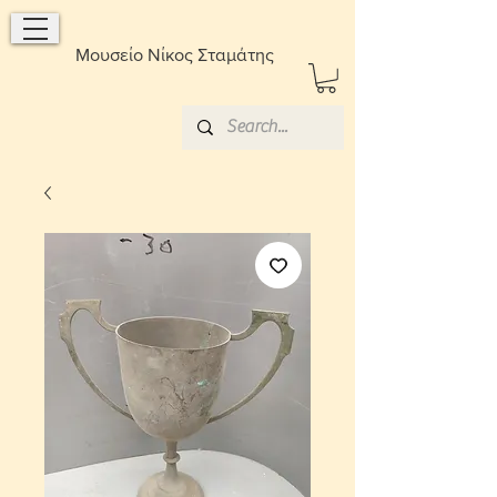
Μουσείο Νίκος Σταμάτης