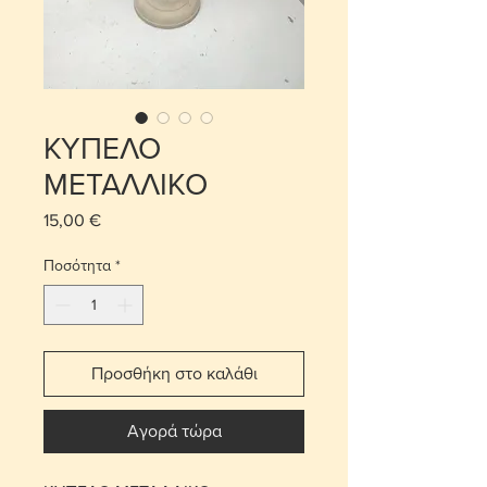
ΚΥΠΕΛΟ
ΜΕΤΑΛΛΙΚΟ
15,00 €
Τιμή
Ποσότητα
*
Προσθήκη στο καλάθι
Αγορά τώρα