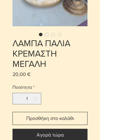
ΛΑΜΠΑ ΠΑΛΙΑ
ΚΡΕΜΑΣΤΗ
ΜΕΓΑΛΗ
20,00 €
Τιμή
Ποσότητα
*
Προσθήκη στο καλάθι
Αγορά τώρα