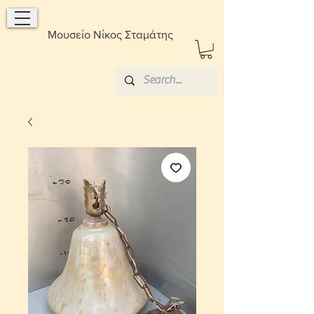
Μουσείο Νίκος Σταμάτης