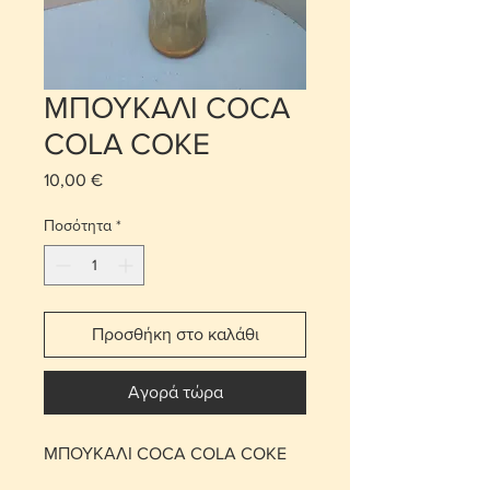
ΜΠΟΥΚΑΛΙ COCA
COLA COKE
10,00 €
Τιμή
Ποσότητα
*
Προσθήκη στο καλάθι
Αγορά τώρα
ΜΠΟΥΚΑΛΙ COCA COLA COKE