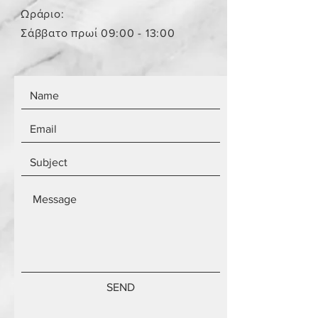
αντικειμένων.
Ωράριο:
Τα αντικείμενα δεν είναι
Σάββατο πρωί 09:00 - 13:00
καινούργια.
SEND