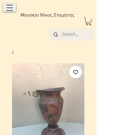
Μουσείο Νίκος Σταμάτης