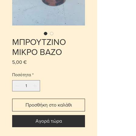
ΜΠΡΟΥΤΖΙΝΟ
ΜΙΚΡΟ ΒΑΖΟ
5,00 €
Τιμή
Ποσότητα
*
Προσθήκη στο καλάθι
Αγορά τώρα