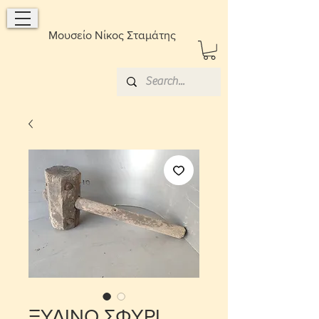
Μουσείο Νίκος Σταμάτης
ΞΥΛΙΝΟ ΣΦΥΡΙ