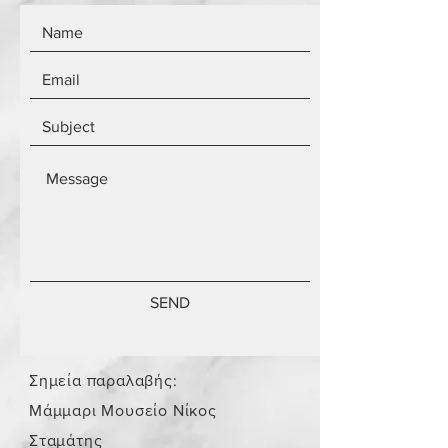
SEND
Σημεία παραλαβής:
Μάμμαρι Μουσείο Νίκος
Σταμάτης