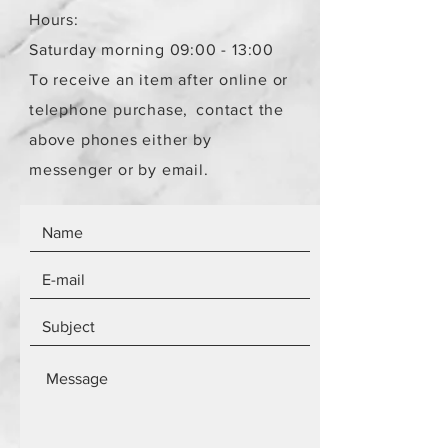
αντικειμένων.
Hours:
Τα αντικείμενα δεν είναι
Saturday morning 09:00 - 13:00
καινούργια.
To receive an item after online or
telephone purchase,
contact the
above phones either by
messenger or by email.