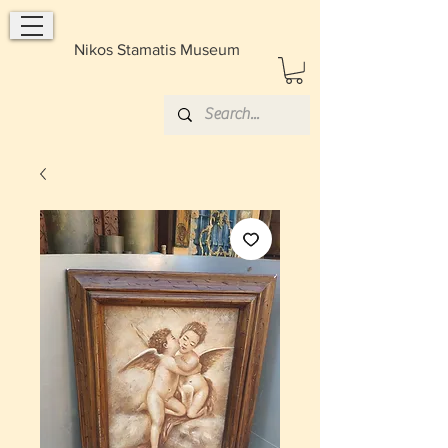
Nikos Stamatis Museum