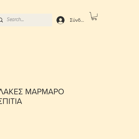
Σύνδεση
ΛΑΚΕΣ ΜΑΡΜΑΡΟ
ΣΠΙΤΙΑ