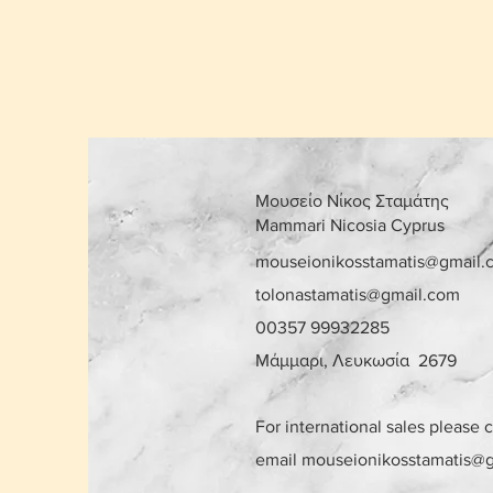
Μουσείο Νίκος Σταμάτης
Mammari Nicosia Cyprus
mouseionikosstamatis@gmail.
tolonastamatis@gmail.com
00357 99932285
Μάμμαρι, Λευκωσία 2679
For international sales please 
email
mouseionikosstamatis@