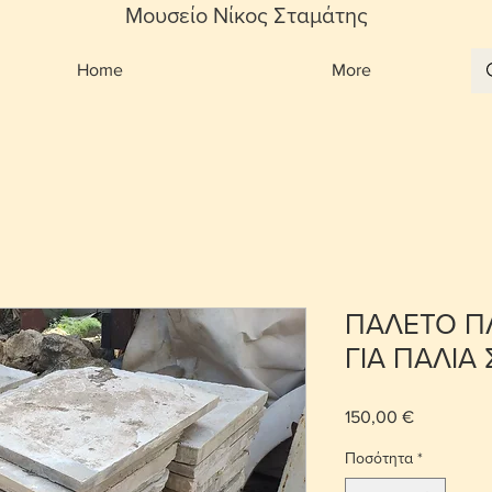
Μουσείο Νίκος Σταμάτης
Home
More
ΠΑΛΕΤΟ Π
ΓΙΑ ΠΑΛΙΑ 
150,00 €
Τιμή
Ποσότητα
*