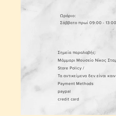
Ωράριο:
Σάββατο πρωί 09:00 - 13:0
Σημεία παραλαβής:
Μάμμαρι Μουσείο Νίκος Στα
Store Policy
/
Τα αντικείμενα δεν είναι και
Payment Methods
paypal
credit card