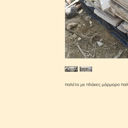
παλέτο με πλάκες μάρμαρο παλ