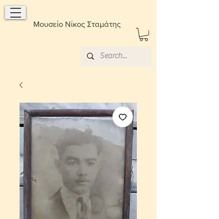
Μουσείο Νίκος Σταμάτης