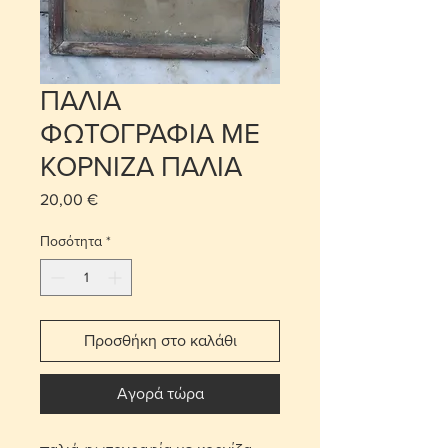
ΠΑΛΙΑ
ΦΩΤΟΓΡΑΦΙΑ ΜΕ
ΚΟΡΝΙΖΑ ΠΑΛΙΑ
20,00 €
Τιμή
Ποσότητα
*
Προσθήκη στο καλάθι
Αγορά τώρα