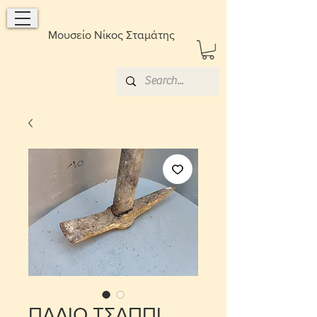
Μουσείο Νίκος Σταμάτης
ΠΑΛΙΟ ΤΣΑΠΠΙ