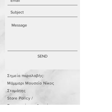
SEND
Σημεία παραλαβής:
Μάμμαρι Μουσείο Νίκος
Σταμάτης
Store Policy
/
Τα αντικείμενα δεν είναι