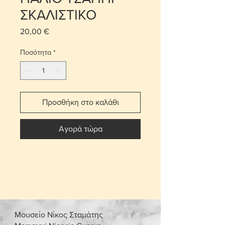
ΣΚΑΛΙΣΤΙΚΟ
20,00 €
Τιμή
Ποσότητα
*
Προσθήκη στο καλάθι
Αγορά τώρα
Μουσείο Νίκος Σταμάτης