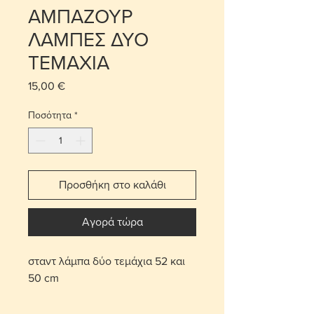
ΑΜΠΑΖΟΥΡ
ΛΑΜΠΕΣ ΔΥΟ
ΤΕΜΑΧΙΑ
15,00 €
Τιμή
Ποσότητα
*
Προσθήκη στο καλάθι
Αγορά τώρα
σταντ λάμπα δύο τεμάχια 52 και
50 cm