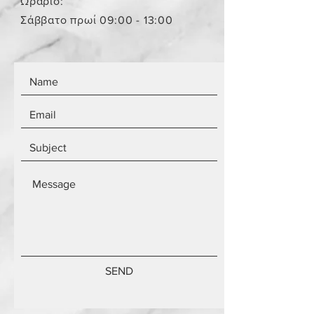
Ωράριο:
Τα αντικείμενα δεν είναι
Σάββατο πρωί 09:00 - 13:00
καινούργια.
SEND