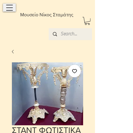
Μουσείο Νίκος Σταμάτης
ΣΤΑΝΤ ΦΩΤΙΣΤΙΚΑ