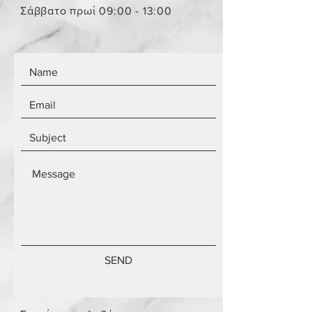
Τα αντικείμενα δεν είναι
Σάββατο πρωί 09:00 - 13:00
καινούργια.
SEND