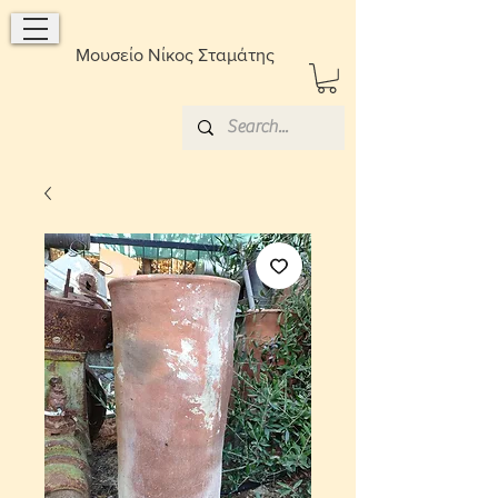
Μουσείο Νίκος Σταμάτης