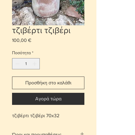
τζιβέρτι τζιβέρι
100,00 €
Τιμή
Ποσότητα
*
Προσθήκη στο καλάθι
Αγορά τώρα
τζιβέρτι τζιβέρι 70x32
Όροι και προυποθέσεις