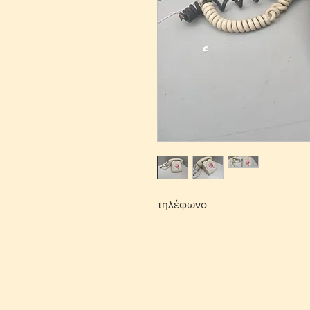
τηλέφωνο