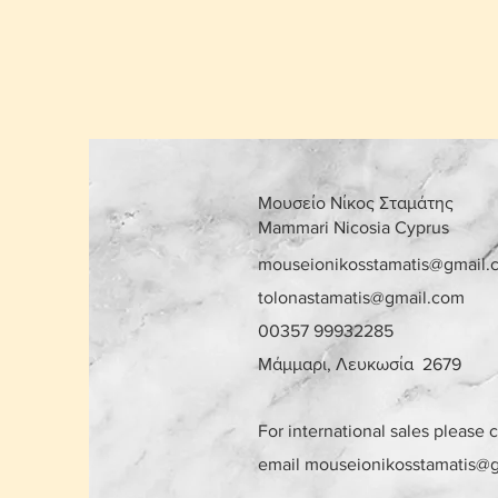
Μουσείο Νίκος Σταμάτης
Mammari Nicosia Cyprus
mouseionikosstamatis@gmail.
tolonastamatis@gmail.com
00357 99932285
Μάμμαρι, Λευκωσία 2679
For international sales please 
email
mouseionikosstamatis@