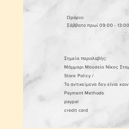
Ωράριο:
Σάββατο πρωί 09:00 - 13:0
Σημεία παραλαβής:
Μάμμαρι Μουσείο Νίκος Στα
Store Policy
/
Τα αντικείμενα δεν είναι και
Payment Methods
paypal
credit card