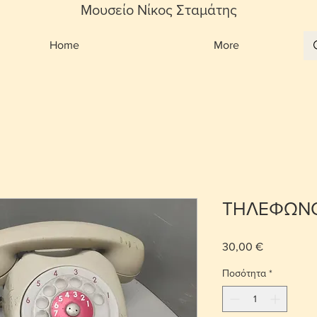
Μουσείο Νίκος Σταμάτης
Home
More
ΤΗΛΕΦΩΝ
30,00 €
Τιμή
Ποσότητα
*