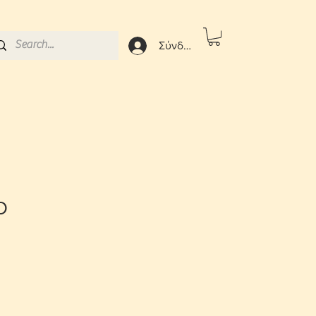
Σύνδεση
Ο