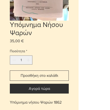
Υπόμνημα Νήσου
Ψαρών
35,00 €
Τιμή
Ποσότητα
*
Προσθήκη στο καλάθι
Αγορά τώρα
Υπόμνημα νήσου Ψαρών 1862