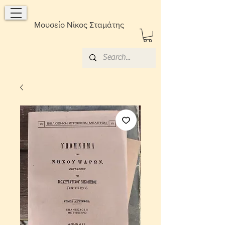
Μουσείο Νίκος Σταμάτης