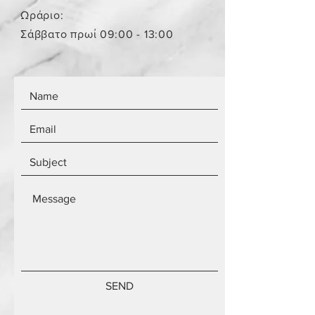
αντικειμένων.
Ωράριο:
Τα αντικείμενα δεν είναι
Σάββατο πρωί 09:00 - 13:00
καινούργια.
SEND