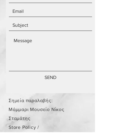
SEND
Σημεία παραλαβής:
Μάμμαρι Μουσείο Νίκος
Σταμάτης
Store Policy
/