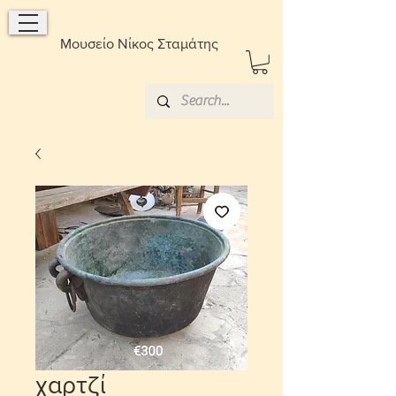
Μουσείο Νίκος Σταμάτης
χαρτζί