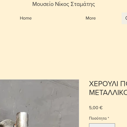
Μουσείο Νίκος Σταμάτης
Home
More
ΧΕΡΟΥΛΙ 
ΜΕΤΑΛΛΙΚ
5,00 €
Τιμή
Ποσότητα
*