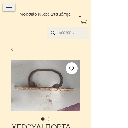
Μουσείο Νίκος Σταμάτης
ΧΕΡΟΥΛΙ ΠΟΡΤΑ