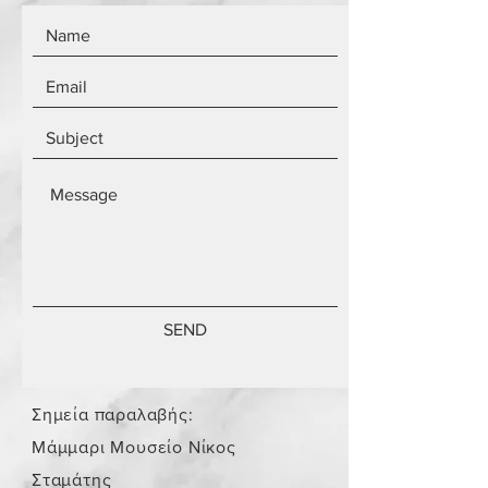
SEND
Σημεία παραλαβής:
Μάμμαρι Μουσείο Νίκος
Σταμάτης