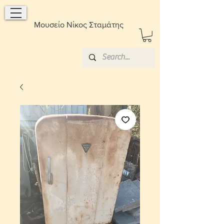
Μουσείο Νίκος Σταμάτης