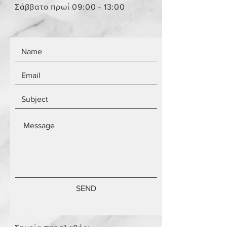
Τα αντικείμενα δεν είναι
Σάββατο πρωί 09:00 - 13:00
καινούργια.
SEND