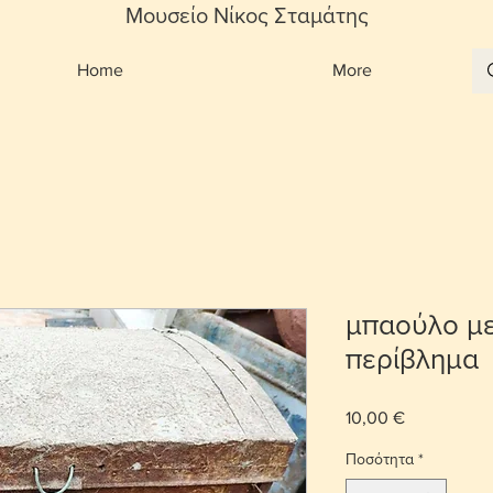
Μουσείο Νίκος Σταμάτης
Home
More
μπαούλο με
περίβλημα
10,00 €
Τιμή
Ποσότητα
*