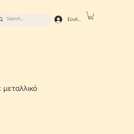
Σύνδεση
 μεταλλικό