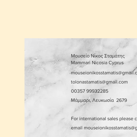
Μουσείο Νίκος Σταμάτης
Mammari Nicosia Cyprus
mouseionikosstamatis@gmail.
tolonastamatis@gmail.com
00357 99932285
Μάμμαρι, Λευκωσία 2679
For international sales please 
email
mouseionikosstamatis@