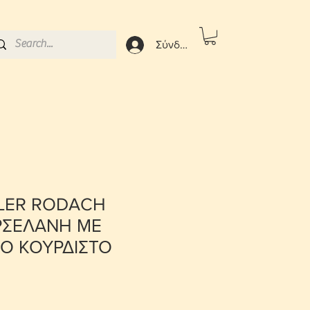
Σύνδεση
LER RODACH
ΡΣΕΛΑΝΗ ΜΕ
Ο ΚΟΥΡΔΙΣΤΟ