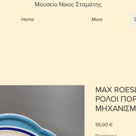
Μουσείο Νίκος Σταμάτης
Home
More
MAX ROES
ΡΟΛΟΙ ΠΟ
ΜΗΧΑΝΙΣΜ
55,00 €
Τιμή