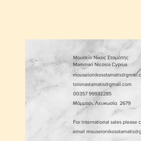
Μουσείο Νίκος Σταμάτης
Mammari Nicosia Cyprus
mouseionikosstamatis@gmail.
tolonastamatis@gmail.com
00357 99932285
Μάμμαρι, Λευκωσία 2679
For international sales please 
email
mouseionikosstamatis@