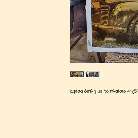
αφίσα διπλή με το πλαίσιο 41χ5