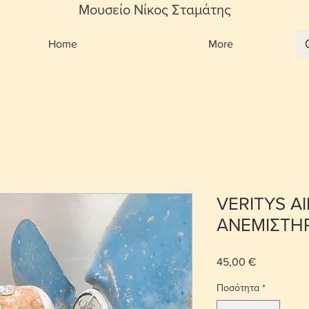
Μουσείο Νίκος Σταμάτης
Home
More
VERITYS A
ΑΝΕΜΙΣΤΗ
45,00 €
Τιμή
Ποσότητα
*