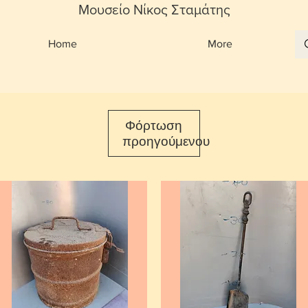
Μουσείο Νίκος Σταμάτης
Home
More
Φόρτωση
προηγούμενου