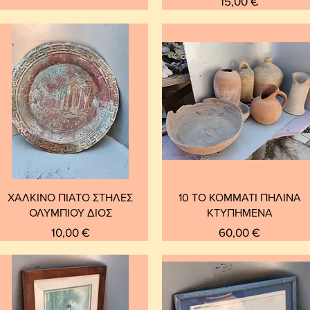
Τιμή
15,00 €
ΧΑΛΚΙΝΟ ΠΙΑΤΟ ΣΤΗΛΕΣ
10 ΤΟ ΚΟΜΜΑΤΙ ΠΗΛΙΝΑ
ΟΛΥΜΠΙΟΥ ΔΙΟΣ
ΚΤΥΠΗΜΕΝΑ
Τιμή
Τιμή
10,00 €
60,00 €