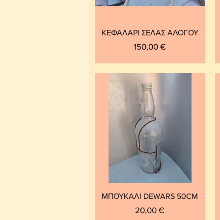
ΚΕΦΑΛΑΡΙ ΣΕΛΑΣ ΑΛΟΓΟΥ
Τιμή
150,00 €
ΜΠΟΥΚΑΛΙ DEWARS 50CM
Τιμή
20,00 €