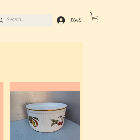
Σύνδεση