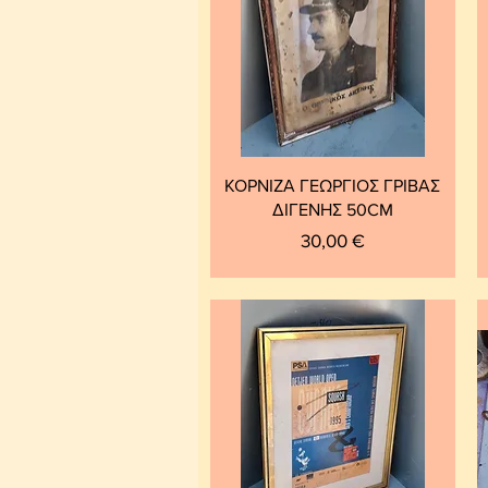
ΚΟΡΝΙΖΑ ΓΕΩΡΓΙΟΣ ΓΡΙΒΑΣ
ΔΙΓΕΝΗΣ 50CM
Τιμή
30,00 €