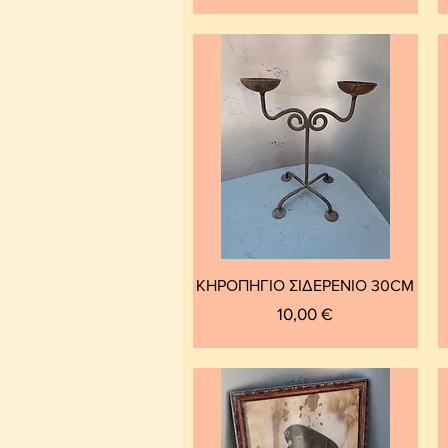
ΚΗΡΟΠΗΓΙΟ ΣΙΔΕΡΕΝΙΟ 30CM
Τιμή
10,00 €