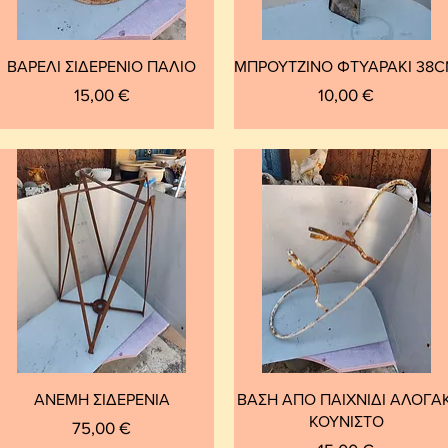
ΒΑΡΕΛΙ ΣΙΔΕΡΕΝΙΟ ΠΑΛΙΟ
ΜΠΡΟΥΤΖΙΝΟ ΦΤΥΑΡΑΚΙ 38
Τιμή
Τιμή
15,00 €
10,00 €
ΑΝΕΜΗ ΣΙΔΕΡΕΝΙΑ
ΒΑΣΗ ΑΠΟ ΠΑΙΧΝΙΔΙ ΑΛΟΓΑΚ
ΚΟΥΝΙΣΤΟ
Τιμή
75,00 €