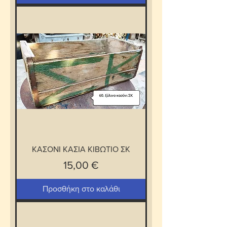
ΚΑΣΟΝΙ ΚΑΣΙΑ ΚΙΒΩΤΙΟ ΣΚ
Τιμή
15,00 €
Προσθήκη στο καλάθι