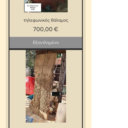
τηλεφωνικός θάλαμος
Τιμή
700,00 €
Εξαντλημένο