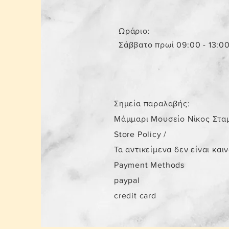
Ωράριο:
Σάββατο πρωί 09:00 - 13:0
Σημεία παραλαβής:
Μάμμαρι Μουσείο Νίκος Στα
Store Policy
/
Τα αντικείμενα δεν είναι και
Payment Methods
paypal
credit card