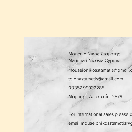
Μουσείο Νίκος Σταμάτης
Mammari Nicosia Cyprus
mouseionikosstamatis@gmail.
tolonastamatis@gmail.com
00357 99932285
Μάμμαρι, Λευκωσία 2679
For international sales please 
email
mouseionikosstamatis@