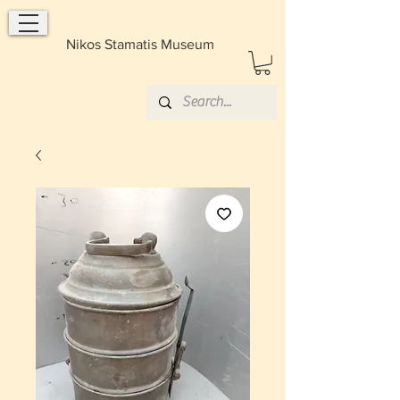
Nikos Stamatis Museum