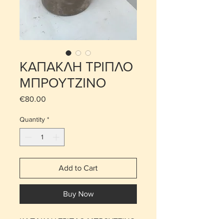
ΚΑΠΑΚΛΗ ΤΡΙΠΛΟ
ΜΠΡΟΥΤΖΙΝΟ
Price
€80.00
Quantity
*
Add to Cart
Buy Now