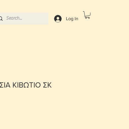
Log In
ΣΙΑ ΚΙΒΩΤΙΟ ΣΚ