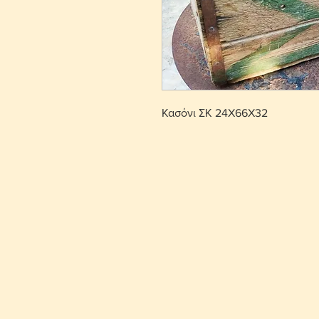
Κασόνι ΣΚ 24X66X32