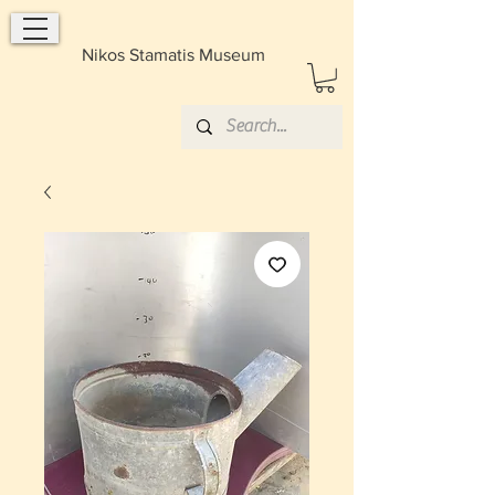
Nikos Stamatis Museum