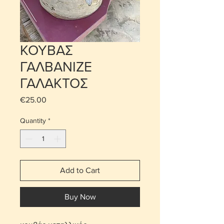
ΚΟΥΒΑΣ
ΓΑΛΒΑΝΙΖΕ
ΓΑΛΑΚΤΟΣ
Price
€25.00
Quantity
*
Add to Cart
Buy Now