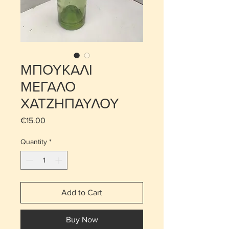
ΜΠΟΥΚΑΛΙ
ΜΕΓΑΛΟ
ΧΑΤΖΗΠΑΥΛΟΥ
Price
€15.00
Quantity
*
Add to Cart
Buy Now