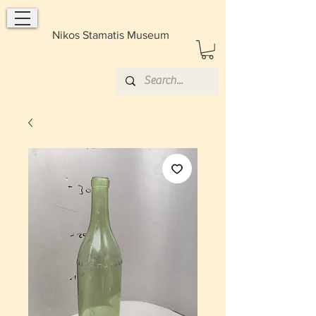
Nikos Stamatis Museum