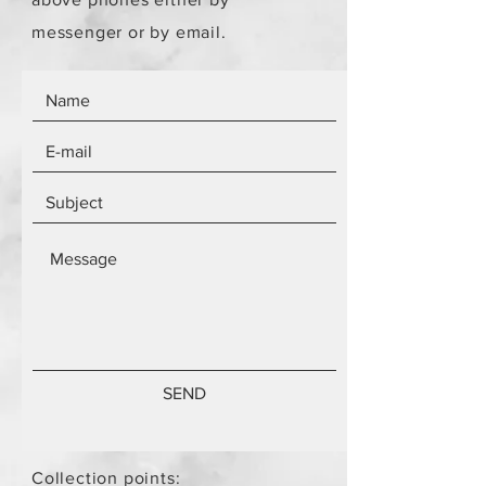
messenger or by email.
SEND
Collection points: