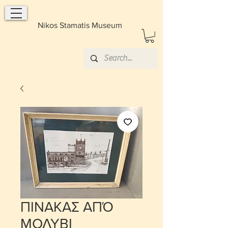
Nikos Stamatis Museum
ΠΙΝΑΚΑΣ ΑΠΌ
ΜΟΛΥΒΙ