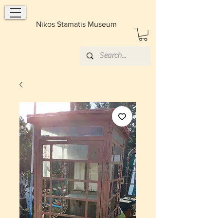
Nikos Stamatis Museum