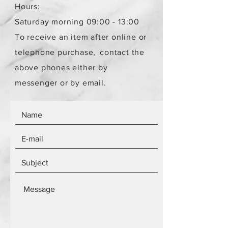
αντικειμένων.
Hours:
Τα αντικείμενα δεν είναι
Saturday morning 09:00 - 13:00
καινούργια.
To receive an item after online or
telephone purchase,
contact the
above phones either by
messenger or by email.