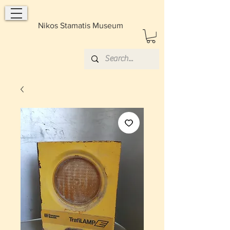
Nikos Stamatis Museum