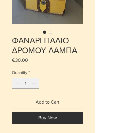
ΦΑΝΑΡΙ ΠΑΛΙΟ
ΔΡΟΜΟΥ ΛΑΜΠΑ
Price
€30.00
Quantity
*
Add to Cart
Buy Now