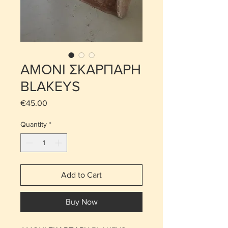
ΑΜΟΝΙ ΣΚΑΡΠΑΡΗ
BLAKEYS
Price
€45.00
Quantity
*
Add to Cart
Buy Now