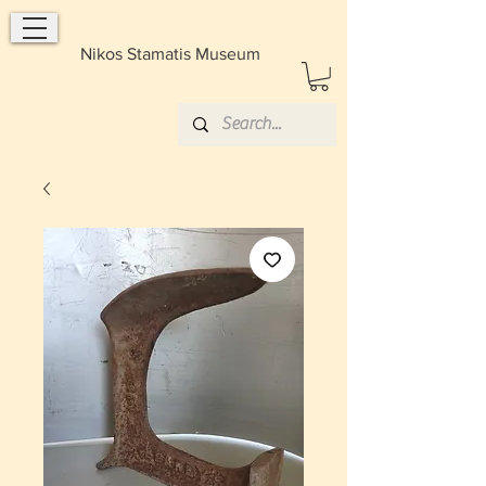
Nikos Stamatis Museum